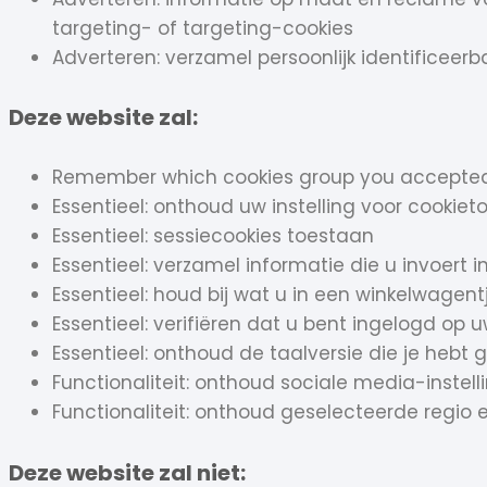
targeting- of targeting-cookies
Adverteren: verzamel persoonlijk identificeer
Deze website zal:
Remember which cookies group you accepte
Essentieel: onthoud uw instelling voor cooki
Essentieel: sessiecookies toestaan
Essentieel: verzamel informatie die u invoert 
Essentieel: houd bij wat u in een winkelwagent
Essentieel: verifiëren dat u bent ingelogd op
Essentieel: onthoud de taalversie die je hebt 
Functionaliteit: onthoud sociale media-instell
Functionaliteit: onthoud geselecteerde regio 
Deze website zal niet: