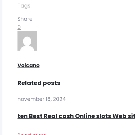
Tags
Share
0
Volcano
Related posts
november 18, 2024
ten Best Real cash Online slots Web si