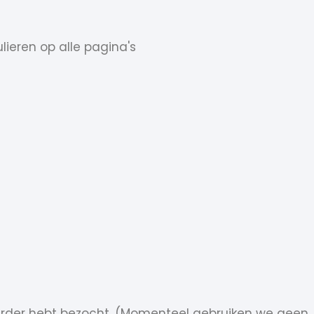
lieren op alle pagina's
eerder hebt bezocht. (Momenteel gebruiken we geen