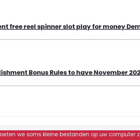
nt free reel spinner slot play for money D
lishment Bonus Rules to have November 20
moeten we soms kleine bestanden op uw computer 