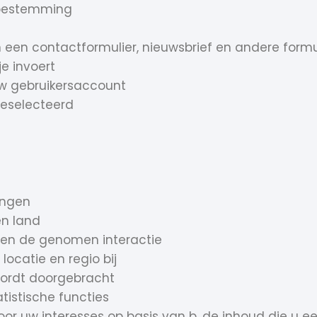
etoestemming
in een contactformulier, nieuwsbrief en andere formu
je invoert
 uw gebruikersaccount
geselecteerd
ingen
en land
 en de genomen interactie
ocatie en regio bij
 wordt doorgebracht
tistische functies
or uw interesses op basis van b. de inhoud die u 