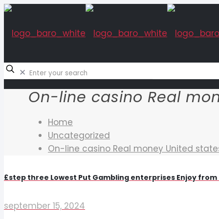
✕
On-line casino Real mon
Home
Uncategorized
On-line casino Real money United states
£step three Lowest Put Gambling enterprises Enjoy from
september 15, 2024