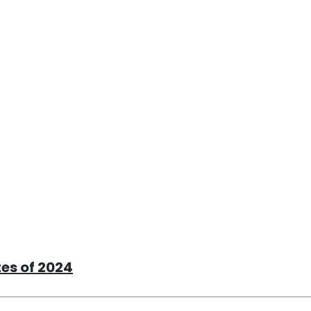
tes of 2024