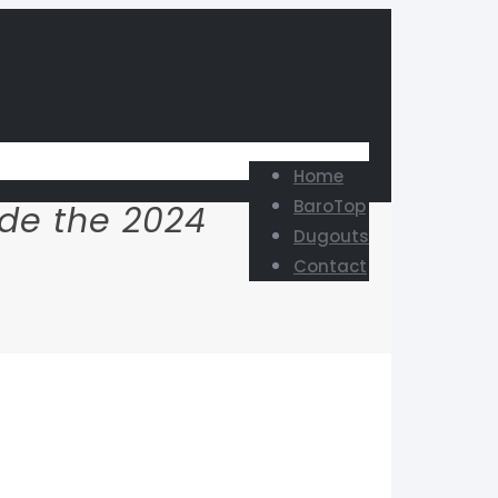
Home
BaroTop
ide the 2024
Dugouts
Contact