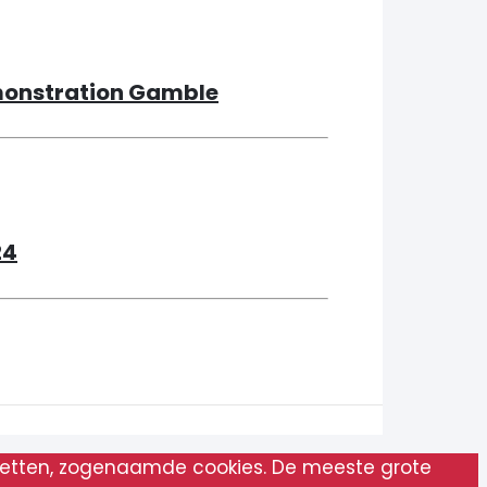
emonstration Gamble
24
zetten, zogenaamde cookies. De meeste grote