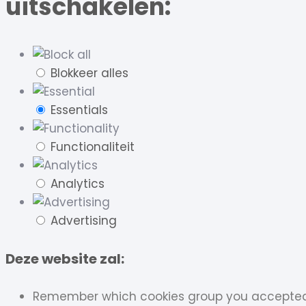
uitschakelen:
Blokkeer alles
Essentials
Functionaliteit
Analytics
Advertising
Deze website zal:
Remember which cookies group you accepte