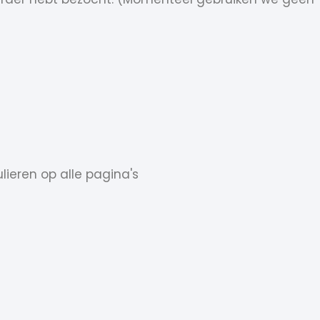
lieren op alle pagina's