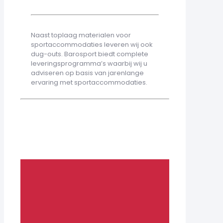
Naast toplaag materialen voor
sportaccommodaties leveren wij ook
dug-outs. Barosport biedt complete
leveringsprogramma’s waarbij wij u
adviseren op basis van jarenlange
ervaring met sportaccommodaties.