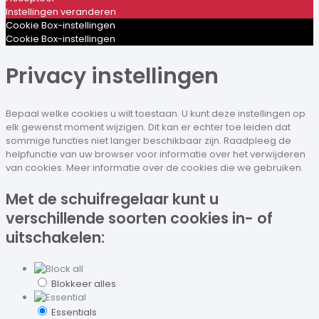
Instellingen veranderen
Cookie Box-instellingen
Cookie Box-instellingen
Privacy instellingen
Bepaal welke cookies u wilt toestaan. U kunt deze instellingen op
elk gewenst moment wijzigen. Dit kan er echter toe leiden dat
sommige functies niet langer beschikbaar zijn. Raadpleeg de
helpfunctie van uw browser voor informatie over het verwijderen
van cookies. Meer informatie over de cookies die we gebruiken.
Met de schuifregelaar kunt u
verschillende soorten cookies in- of
uitschakelen:
Blokkeer alles
Essentials