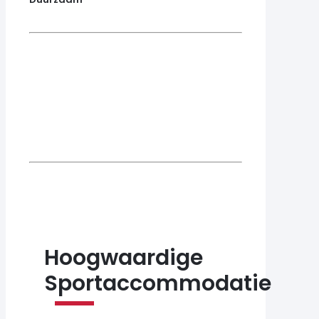
Hoogwaardige
Sportaccommodatie