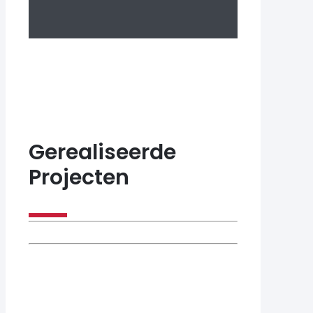
Gerealiseerde
Projecten