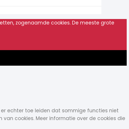
zetten, zogenaamde cookies. De meeste grote
n er echter toe leiden dat sommige functies niet
n van cookies. Meer informatie over de cookies die