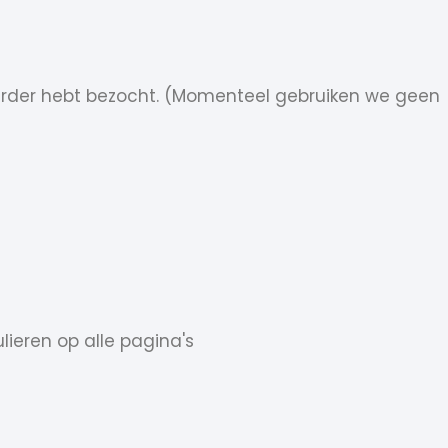
eerder hebt bezocht. (Momenteel gebruiken we geen
lieren op alle pagina's