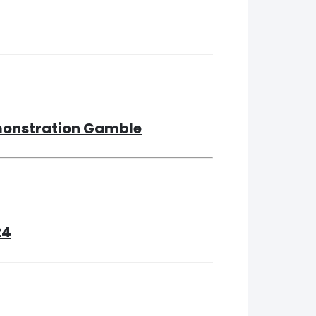
emonstration Gamble
24