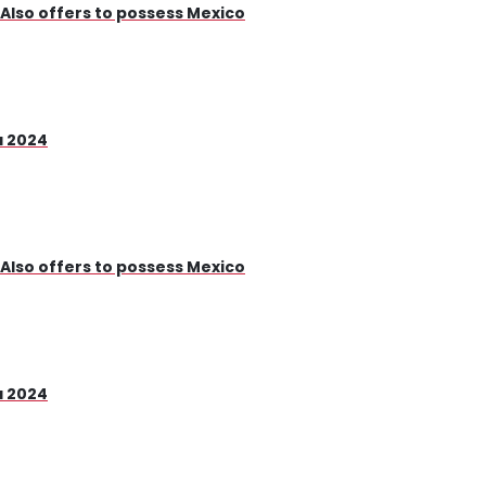
Also offers to possess Mexico
a 2024
Also offers to possess Mexico
a 2024