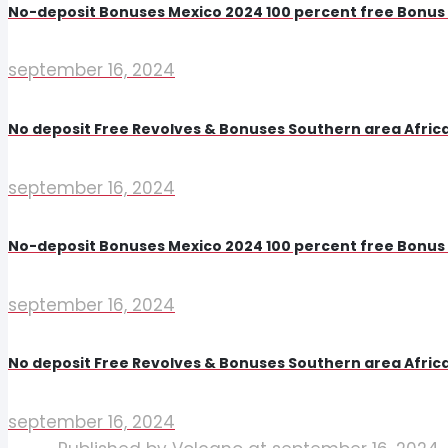
No-deposit Bonuses Mexico 2024 100 percent free Bonus 
september 16, 2024
No deposit Free Revolves & Bonuses Southern area Afric
september 16, 2024
No-deposit Bonuses Mexico 2024 100 percent free Bonus 
september 16, 2024
No deposit Free Revolves & Bonuses Southern area Afric
september 16, 2024