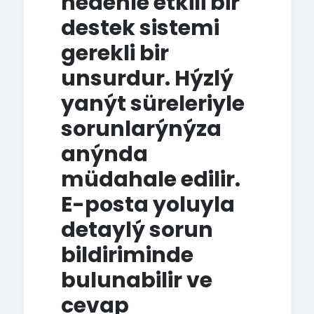
nedenle etkili bir
destek sistemi
gerekli bir
unsurdur. Hýzlý
yanýt süreleriyle
sorunlarýnýza
anýnda
müdahale edilir.
E-posta yoluyla
detaylý sorun
bildiriminde
bulunabilir ve
cevap