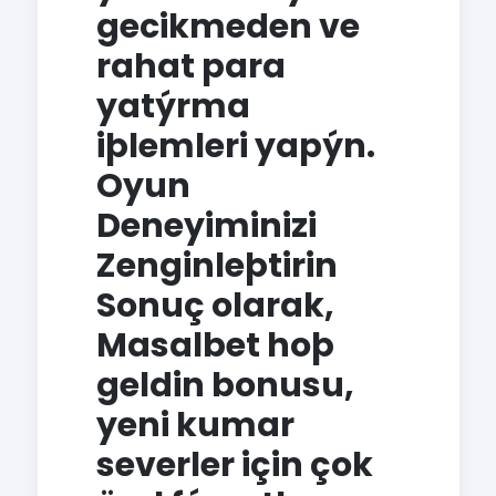
gecikmeden ve
rahat para
yatýrma
iþlemleri yapýn.
Oyun
Deneyiminizi
Zenginleþtirin
Sonuç olarak,
Masalbet hoþ
geldin bonusu,
yeni kumar
severler için çok