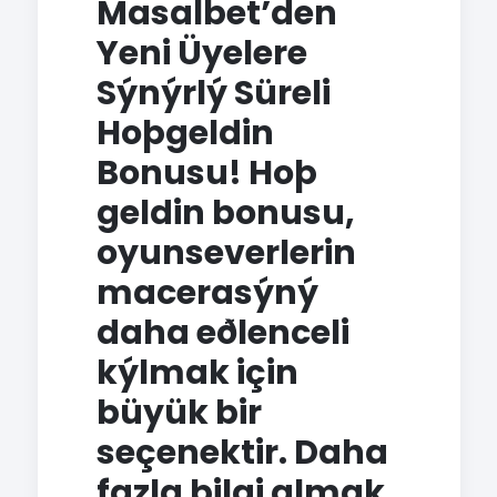
Masalbet’den
Yeni Üyelere
Sýnýrlý Süreli
Hoþgeldin
Bonusu! Hoþ
geldin bonusu,
oyunseverlerin
macerasýný
daha eðlenceli
kýlmak için
büyük bir
seçenektir. Daha
fazla bilgi almak