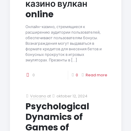
казино вулкан
online
Онлайн-казино, стремящиеся к
расширению аудитории пользователей,
обеспечивают пользователям бонусы.
Вознаграждения могут выдаваться в
формате кредитов для внесения бетов и
бонусных прокруток в игровых
эмуляторах. Презенты в
[…]
0
0
Read more
Volcano
at
oktober 12, 2024
Psychological
Dynamics of
Games of