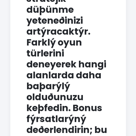
düþünme
yeteneðinizi
artýracaktýr.
Farklý oyun
türlerini
deneyerek hangi
alanlarda daha
baþarýlý
olduðunuzu
keþfedin. Bonus
fýrsatlarýný
deðerlendirin; bu