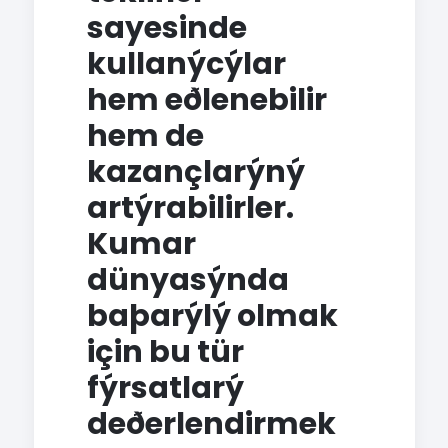
sayesinde
kullanýcýlar
hem eðlenebilir
hem de
kazançlarýný
artýrabilirler.
Kumar
dünyasýnda
baþarýlý olmak
için bu tür
fýrsatlarý
deðerlendirmek