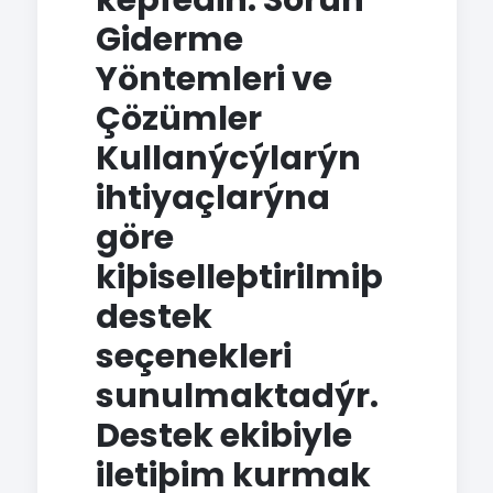
keþfedin. Sorun
Giderme
Yöntemleri ve
Çözümler
Kullanýcýlarýn
ihtiyaçlarýna
göre
kiþiselleþtirilmiþ
destek
seçenekleri
sunulmaktadýr.
Destek ekibiyle
iletiþim kurmak