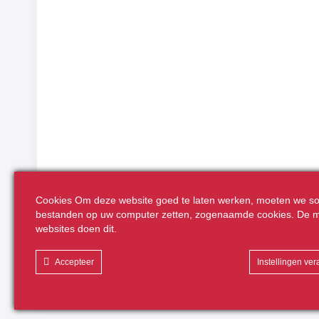
Cookies Om deze website goed te laten werken, moeten we so
bestanden op uw computer zetten, zogenaamde cookies. De m
websites doen dit.
Accepteer
Instellingen ve
Realisatie:
Volcano Creative Agency