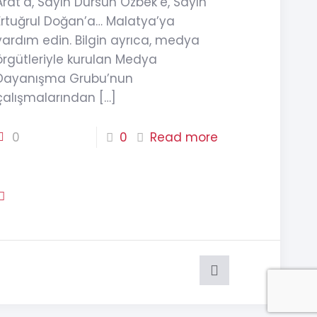
Arat’a, Sayın Dursun Özbek’e, Sayın
Ertuğrul Doğan’a… Malatya’ya
yardım edin. Bilgin ayrıca, medya
örgütleriyle kurulan Medya
Dayanışma Grubu’nun
çalışmalarından
[…]
0
0
Read more