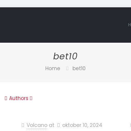
bet10
Home
bet10
Authors
Volcano
at
oktober 10, 2024