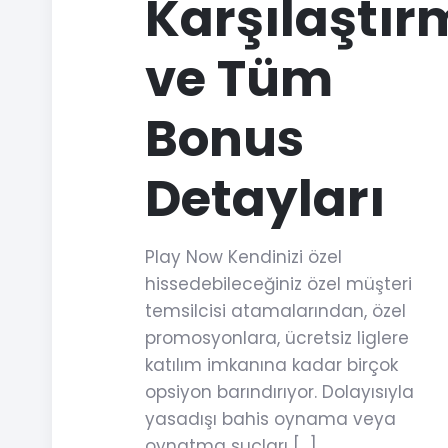
Karşılaştır
ve Tüm
Bonus
Detayları
Play Now Kendinizi özel
hissedebileceğiniz özel müşteri
temsilcisi atamalarından, özel
promosyonlara, ücretsiz liglere
katılım imkanına kadar birçok
opsiyon barındırıyor. Dolayısıyla
yasadışı bahis oynama veya
oynatma suçları
[…]