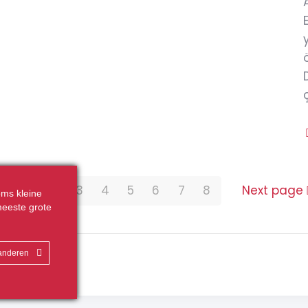
1
2
3
4
5
6
7
8
Next page
ms kleine
eeste grote
randeren