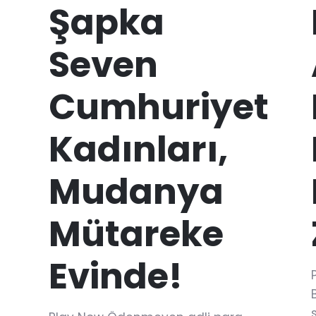
Şapka
Seven
Cumhuriyet
Kadınları,
Mudanya
Mütareke
Evinde!