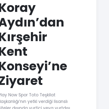
Koray
Aydın’dan
Kırşehir
Kent
Konseyi’ne
Ziyaret
Play Now Spor Toto Teşkilat
Başkanlığı’nın yetki verdiği lisanslı
siteler dışında yurtiçi veya yurtdışı