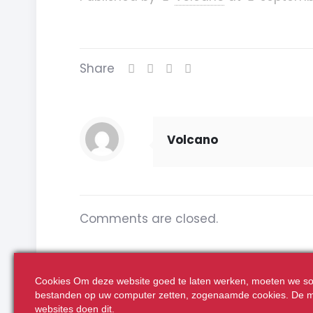
Share
Volcano
Comments are closed.
Cookies Om deze website goed te laten werken, moeten we so
Realisatie:
Volcano Creative Agency
bestanden op uw computer zetten, zogenaamde cookies. De m
websites doen dit.