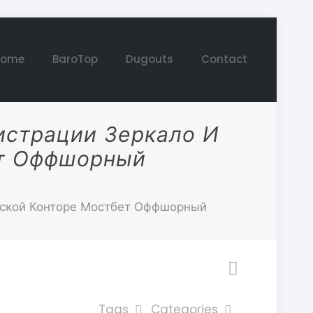
Home
BaroTop
Dugouts
Contact
истрации Зеркало И
ет Оффшорный
рской Конторе Мостбет Оффшорный
Tags
Categories