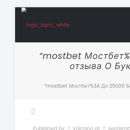
“mostbet Мостбет%
отзыва О Бу
“mostbet Мостбет%3A До 25000 Б
Published by
Volcano
at
septemb