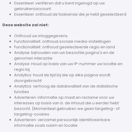
Essentieel: verifiëren dat u bent ingelogd op uw
gebruikersaccount
Essentieel: onthoud de taalversie die je hebt geselecteerd
Deze website zal niet:
Onthoud uw inloggegevens
Functionaliteit: onthoud sociale media-instellingen
Functionaliteit: onthoud geselecteerde regio en land
Analyse: bijhouden van uw bezochte pagina's en de
genomen interactie
Analyse: Houd op basis van uw IP-nummer uw locatie en
regio bij
Analytics: houd de tijd bij die op elke pagina wordt
doorgebracht
Analytics: verhoog de datakwaliteit van de statistische
functies
Adverteren: informatie op maat en reclame voor uw
interesses op basis van b. de inhoud die u eerder hebt
bezocht. (Momenteel gebruiken we geen targeting- of
targeting-cookies
Adverteren: verzamel persoonlijk identificeerbare
informatie zoals naam en locatie