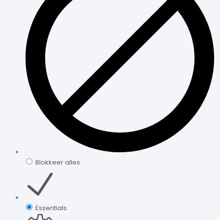
Blokkeer alles
Essentials