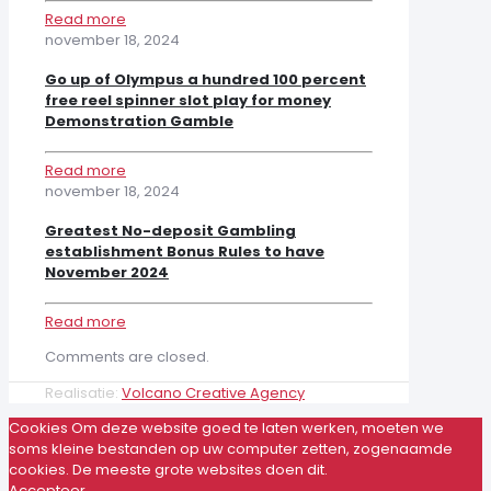
Read more
november 18, 2024
Go up of Olympus a hundred 100 percent
free reel spinner slot play for money
Demonstration Gamble
Read more
november 18, 2024
Greatest No-deposit Gambling
establishment Bonus Rules to have
November 2024
Read more
Comments are closed.
Realisatie:
Volcano Creative Agency
Cookies Om deze website goed te laten werken, moeten we
soms kleine bestanden op uw computer zetten, zogenaamde
cookies. De meeste grote websites doen dit.
Accepteer