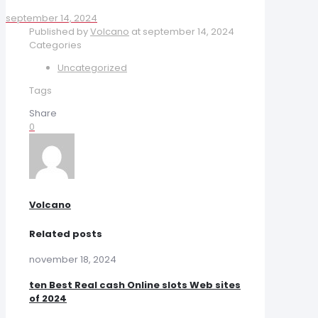
september 14, 2024
Published by
Volcano
at
september 14, 2024
Categories
Uncategorized
Tags
Share
0
Volcano
Related posts
november 18, 2024
ten Best Real cash Online slots Web sites
of 2024