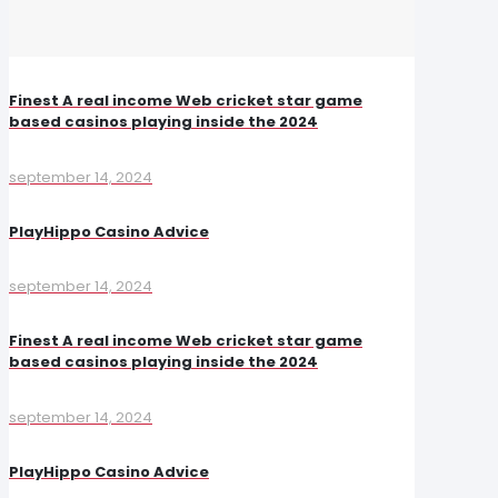
Finest A real income Web cricket star game
based casinos playing inside the 2024
september 14, 2024
PlayHippo Casino Advice
september 14, 2024
Finest A real income Web cricket star game
based casinos playing inside the 2024
september 14, 2024
PlayHippo Casino Advice