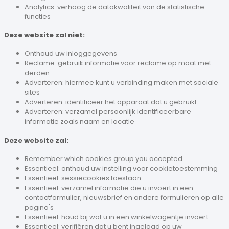
Analytics: verhoog de datakwaliteit van de statistische
functies
Deze website zal niet:
Onthoud uw inloggegevens
Reclame: gebruik informatie voor reclame op maat met
derden
Adverteren: hiermee kunt u verbinding maken met sociale
sites
Adverteren: identificeer het apparaat dat u gebruikt
Adverteren: verzamel persoonlijk identificeerbare
informatie zoals naam en locatie
Deze website zal:
Remember which cookies group you accepted
Essentieel: onthoud uw instelling voor cookietoestemming
Essentieel: sessiecookies toestaan
Essentieel: verzamel informatie die u invoert in een
contactformulier, nieuwsbrief en andere formulieren op alle
pagina's
Essentieel: houd bij wat u in een winkelwagentje invoert
Essentieel: verifiëren dat u bent ingelogd op uw