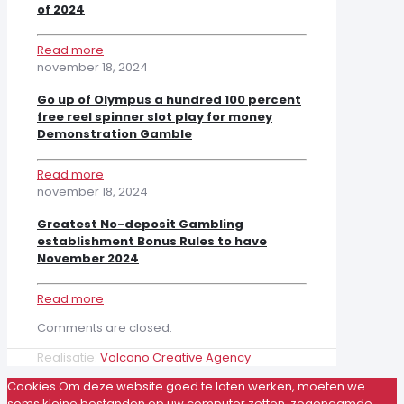
of 2024
Read more
november 18, 2024
Go up of Olympus a hundred 100 percent
free reel spinner slot play for money
Demonstration Gamble
Read more
november 18, 2024
Greatest No-deposit Gambling
establishment Bonus Rules to have
November 2024
Read more
Comments are closed.
Realisatie:
Volcano Creative Agency
Cookies Om deze website goed te laten werken, moeten we
soms kleine bestanden op uw computer zetten, zogenaamde