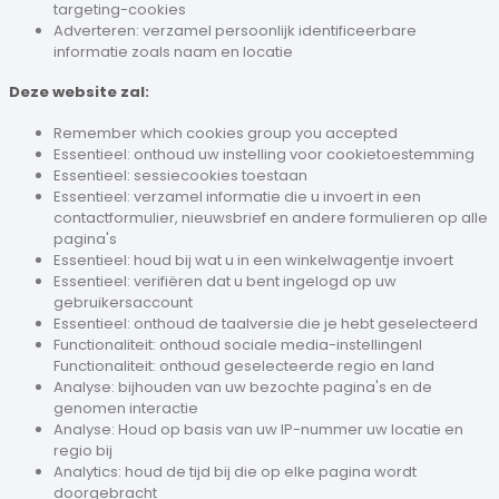
targeting-cookies
Adverteren: verzamel persoonlijk identificeerbare
informatie zoals naam en locatie
Deze website zal:
Remember which cookies group you accepted
Essentieel: onthoud uw instelling voor cookietoestemming
Essentieel: sessiecookies toestaan
Essentieel: verzamel informatie die u invoert in een
contactformulier, nieuwsbrief en andere formulieren op alle
pagina's
Essentieel: houd bij wat u in een winkelwagentje invoert
Essentieel: verifiëren dat u bent ingelogd op uw
gebruikersaccount
Essentieel: onthoud de taalversie die je hebt geselecteerd
Functionaliteit: onthoud sociale media-instellingenl
Functionaliteit: onthoud geselecteerde regio en land
Analyse: bijhouden van uw bezochte pagina's en de
genomen interactie
Analyse: Houd op basis van uw IP-nummer uw locatie en
regio bij
Analytics: houd de tijd bij die op elke pagina wordt
doorgebracht