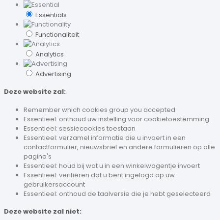
Essentials
Functionaliteit
Analytics
Advertising
Deze website zal:
Remember which cookies group you accepted
Essentieel: onthoud uw instelling voor cookietoestemming
Essentieel: sessiecookies toestaan
Essentieel: verzamel informatie die u invoert in een
contactformulier, nieuwsbrief en andere formulieren op alle
pagina's
Essentieel: houd bij wat u in een winkelwagentje invoert
Essentieel: verifiëren dat u bent ingelogd op uw
gebruikersaccount
Essentieel: onthoud de taalversie die je hebt geselecteerd
Deze website zal niet: