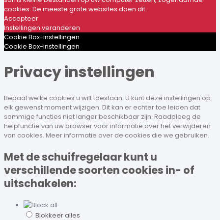
cookies. De meeste grote websites doen dit.
Accepteer
Instellingen veranderen
Cookie Box-instellingen
Cookie Box-instellingen
Privacy instellingen
Bepaal welke cookies u wilt toestaan. U kunt deze instellingen op
elk gewenst moment wijzigen. Dit kan er echter toe leiden dat
sommige functies niet langer beschikbaar zijn. Raadpleeg de
helpfunctie van uw browser voor informatie over het verwijderen
van cookies. Meer informatie over de cookies die we gebruiken.
Met de schuifregelaar kunt u
verschillende soorten cookies in- of
uitschakelen:
Blokkeer alles