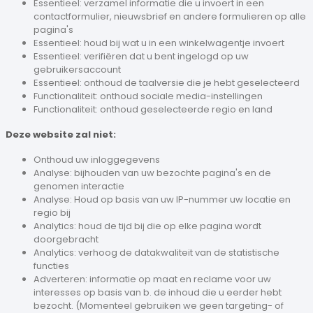
Essentieel: verzamel informatie die u invoert in een
contactformulier, nieuwsbrief en andere formulieren op alle
pagina's
Essentieel: houd bij wat u in een winkelwagentje invoert
Essentieel: verifiëren dat u bent ingelogd op uw
gebruikersaccount
Essentieel: onthoud de taalversie die je hebt geselecteerd
Functionaliteit: onthoud sociale media-instellingen
Functionaliteit: onthoud geselecteerde regio en land
Deze website zal niet:
Onthoud uw inloggegevens
Analyse: bijhouden van uw bezochte pagina's en de
genomen interactie
Analyse: Houd op basis van uw IP-nummer uw locatie en
regio bij
Analytics: houd de tijd bij die op elke pagina wordt
doorgebracht
Analytics: verhoog de datakwaliteit van de statistische
functies
Adverteren: informatie op maat en reclame voor uw
interesses op basis van b. de inhoud die u eerder hebt
bezocht. (Momenteel gebruiken we geen targeting- of