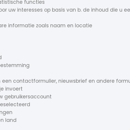
tistische functies
or uw interesses op basis van b. de inhoud die u 
bare informatie zoals naam en locatie
d
etoestemming
in een contactformulier, nieuwsbrief en andere formu
je invoert
 uw gebruikersaccount
geselecteerd
ingen
en land