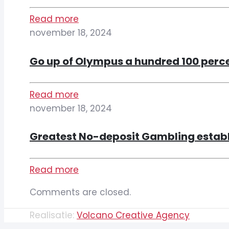
Read more
november 18, 2024
Go up of Olympus a hundred 100 perce
Read more
november 18, 2024
Greatest No-deposit Gambling estab
Read more
Comments are closed.
Realisatie:
Volcano Creative Agency