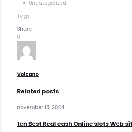
Uncategorized
Tags
Share
0
Volcano
Related posts
november 18, 2024
ten Best Real cash Online slots Web si