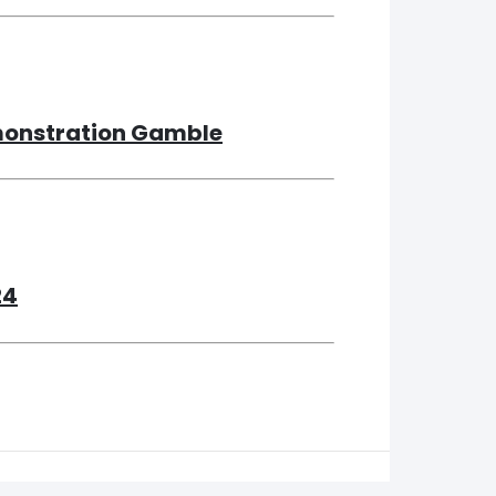
emonstration Gamble
24