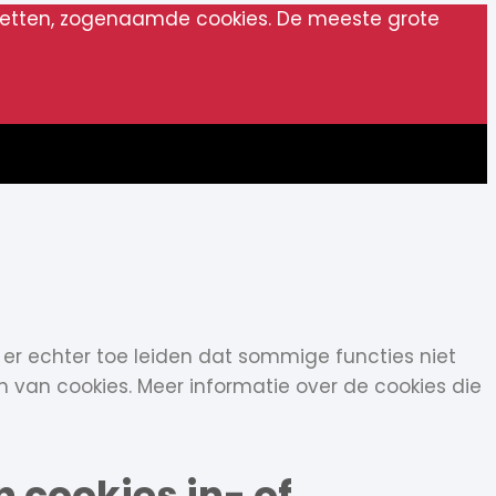
zetten, zogenaamde cookies. De meeste grote
n er echter toe leiden dat sommige functies niet
n van cookies. Meer informatie over de cookies die
 cookies in- of