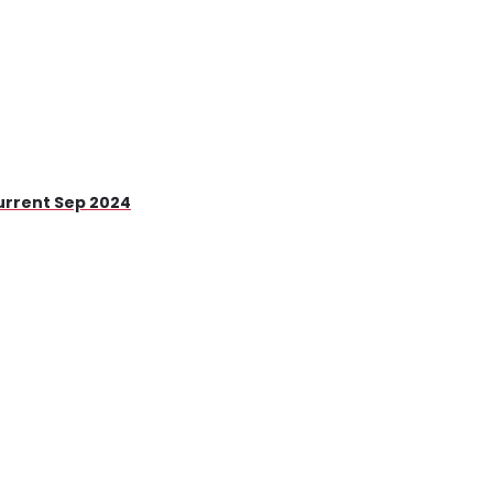
urrent Sep 2024