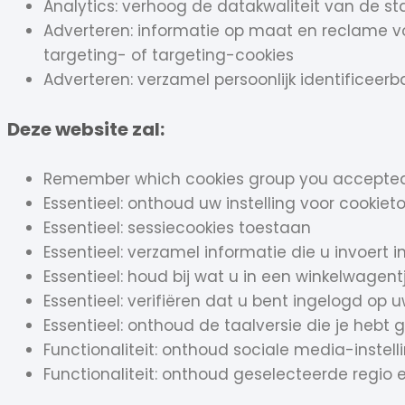
Analytics: verhoog de datakwaliteit van de sta
Adverteren: informatie op maat en reclame vo
targeting- of targeting-cookies
Adverteren: verzamel persoonlijk identificeer
Deze website zal:
Remember which cookies group you accepte
Essentieel: onthoud uw instelling voor cooki
Essentieel: sessiecookies toestaan
Essentieel: verzamel informatie die u invoert 
Essentieel: houd bij wat u in een winkelwagent
Essentieel: verifiëren dat u bent ingelogd op
Essentieel: onthoud de taalversie die je hebt 
Functionaliteit: onthoud sociale media-instell
Functionaliteit: onthoud geselecteerde regio 