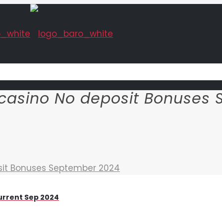
 casino No deposit Bonuses
osit Bonuses September 2024
urrent Sep 2024