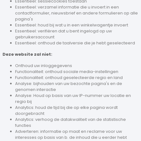
Essentieel: sessiecookies toestaan
Essentieel: verzamel informatie die u invoert in een
contactformulier, nieuwsbrief en andere formulieren op alle
pagina's
Essentieel: houd bij wat u in een winkelwagentje invoert
Essentieel: verifiëren dat u bent ingelogd op uw
gebruikersaccount
Essentieel: onthoud de taalversie die je hebt geselecteerd
Deze website zal niet:
Onthoud uw inloggegevens
Functionaliteit: onthoud sociale media-instellingen
Functionaliteit: onthoud geselecteerde regio en land
Analyse: bijhouden van uw bezochte pagina's en de
genomen interactie
Analyse: Houd op basis van uw IP-nummer uw locatie en
regio bij
Analytics: houd de tijd bij die op elke pagina wordt
doorgebracht
Analytics: verhoog de datakwaliteit van de statistische
functies
Adverteren: informatie op maat en reclame voor uw
interesses op basis van b. de inhoud die u eerder hebt