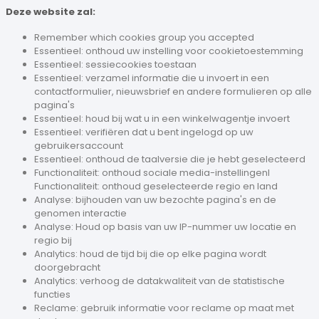
Deze website zal:
Remember which cookies group you accepted
Essentieel: onthoud uw instelling voor cookietoestemming
Essentieel: sessiecookies toestaan
Essentieel: verzamel informatie die u invoert in een
contactformulier, nieuwsbrief en andere formulieren op alle
pagina's
Essentieel: houd bij wat u in een winkelwagentje invoert
Essentieel: verifiëren dat u bent ingelogd op uw
gebruikersaccount
Essentieel: onthoud de taalversie die je hebt geselecteerd
Functionaliteit: onthoud sociale media-instellingenl
Functionaliteit: onthoud geselecteerde regio en land
Analyse: bijhouden van uw bezochte pagina's en de
genomen interactie
Analyse: Houd op basis van uw IP-nummer uw locatie en
regio bij
Analytics: houd de tijd bij die op elke pagina wordt
doorgebracht
Analytics: verhoog de datakwaliteit van de statistische
functies
Reclame: gebruik informatie voor reclame op maat met