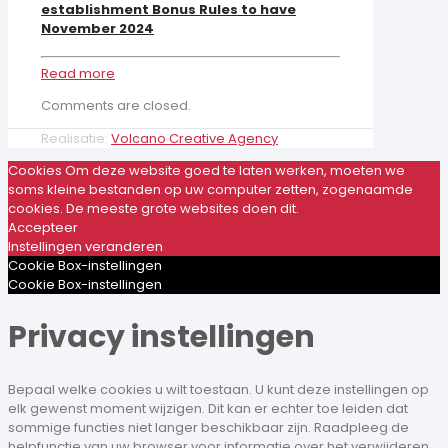
establishment Bonus Rules to have
November 2024
Read more
Comments are closed.
Realisatie:
Volcano Creative Agency
Cookies Om deze website goed te laten werken, moeten we
soms kleine bestanden op uw computer zetten, zogenaamde
cookies. De meeste grote websites doen dit.
Accepteer
Instellingen veranderen
Cookie Box-instellingen
Cookie Box-instellingen
Privacy instellingen
Bepaal welke cookies u wilt toestaan. U kunt deze instellingen op
elk gewenst moment wijzigen. Dit kan er echter toe leiden dat
sommige functies niet langer beschikbaar zijn. Raadpleeg de
helpfunctie van uw browser voor informatie over het verwijderen