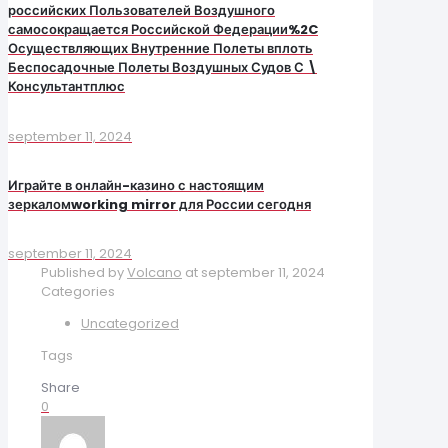
российских Пользователей Воздушного
самосокращается Российской Федерации%2C
Осуществляющих Внутренние Полеты вплоть
Беспосадочные Полеты Воздушных Судов С \
Консультантплюс
september 11, 2024
Играйте в онлайн-казино с настоящим
зеркаломworking mirror для России сегодня
september 11, 2024
Published by
Volcano
at
september 11, 2024
Categories
Uncategorized
Tags
Share
0