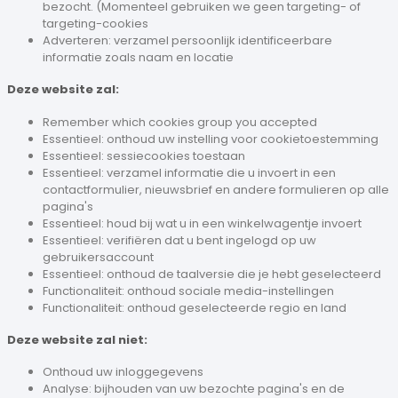
bezocht. (Momenteel gebruiken we geen targeting- of
targeting-cookies
Adverteren: verzamel persoonlijk identificeerbare
informatie zoals naam en locatie
Deze website zal:
Remember which cookies group you accepted
Essentieel: onthoud uw instelling voor cookietoestemming
Essentieel: sessiecookies toestaan
Essentieel: verzamel informatie die u invoert in een
contactformulier, nieuwsbrief en andere formulieren op alle
pagina's
Essentieel: houd bij wat u in een winkelwagentje invoert
Essentieel: verifiëren dat u bent ingelogd op uw
gebruikersaccount
Essentieel: onthoud de taalversie die je hebt geselecteerd
Functionaliteit: onthoud sociale media-instellingen
Functionaliteit: onthoud geselecteerde regio en land
Deze website zal niet:
Onthoud uw inloggegevens
Analyse: bijhouden van uw bezochte pagina's en de