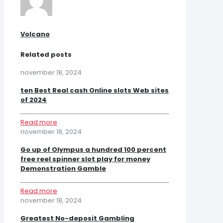
Volcano
Related posts
november 18, 2024
ten Best Real cash Online slots Web sites
of 2024
Read more
november 18, 2024
Go up of Olympus a hundred 100 percent
free reel spinner slot play for money
Demonstration Gamble
Read more
november 18, 2024
Greatest No-deposit Gambling