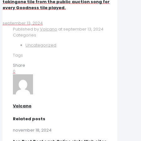
takingone tile from the public auction song for
every Goodness tile played.
september 13, 2024
Published by
Volcano
at
september 13, 2024
Categories
Uncategorized
Tags
Share
0
Volcano
Related posts
november 18, 2024