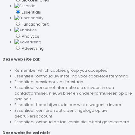
Blokkeer alles
Essentials
Functionaliteit
Analytics
Advertising
Deze website zal:
Remember which cookies group you accepted
Essentieel: onthoud uw instelling voor cookietoestemming
Essentieel: sessiecookies toestaan
Essentieel: verzamel informatie die u invoert in een
contactformulier, nieuwsbrief en andere formulieren op alle
pagina's
Essentieel: houd bij wat u in een winkelwagentje invoert
Essentieel: verifiëren dat u bent ingelogd op uw
gebruikersaccount
Essentieel: onthoud de taalversie die je hebt geselecteerd
Deze website zal niet: