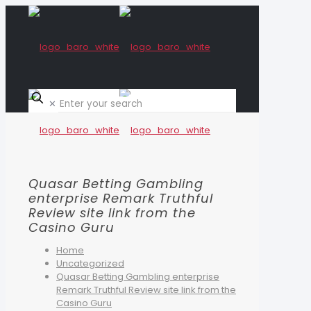
✕
Quasar Betting Gambling
enterprise Remark Truthful
Review site link from the
Casino Guru
Home
Uncategorized
Quasar Betting Gambling enterprise
Remark Truthful Review site link from the
Casino Guru