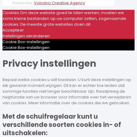
Realisatie:
Volcano Creative Agency
Cookies Om deze website goed te laten werken, moeten we
soms kleine bestanden op uw computer zetten, zogenaamde
cookies. De meeste grote websites doen dit.
Accepteer
Instellingen veranderen
Cookie Box-instellingen
Cookie Box-instellingen
Privacy instellingen
Bepaal welke cookies u wilt toestaan. U kunt deze instellingen op
elk gewenst moment wijzigen. Dit kan er echter toe leiden dat
sommige functies niet langer beschikbaar zijn. Raadpleeg de
helpfunctie van uw browser voor informatie over het verwijderen
van cookies. Meer informatie over de cookies die we gebruiken.
Met de schuifregelaar kunt u
verschillende soorten cookies in- of
uitschakelen: