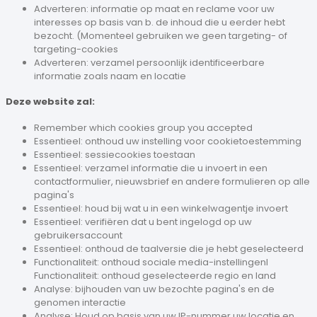
Adverteren: informatie op maat en reclame voor uw
interesses op basis van b. de inhoud die u eerder hebt
bezocht. (Momenteel gebruiken we geen targeting- of
targeting-cookies
Adverteren: verzamel persoonlijk identificeerbare
informatie zoals naam en locatie
Deze website zal:
Remember which cookies group you accepted
Essentieel: onthoud uw instelling voor cookietoestemming
Essentieel: sessiecookies toestaan
Essentieel: verzamel informatie die u invoert in een
contactformulier, nieuwsbrief en andere formulieren op alle
pagina's
Essentieel: houd bij wat u in een winkelwagentje invoert
Essentieel: verifiëren dat u bent ingelogd op uw
gebruikersaccount
Essentieel: onthoud de taalversie die je hebt geselecteerd
Functionaliteit: onthoud sociale media-instellingenl
Functionaliteit: onthoud geselecteerde regio en land
Analyse: bijhouden van uw bezochte pagina's en de
genomen interactie
Analyse: Houd op basis van uw IP-nummer uw locatie en