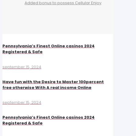
Added bonus to possess Cellular Enjoy
Pennsylvania’s Finest Online casinos 2024
Registered & Safe
september 15, 2024
Have fun with the Desire to Master 100percent
free otherwise With A real income Online
september 15, 2024
Pennsylvania’s Finest Online casinos 2024
Registered & Safe