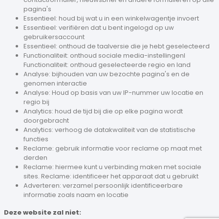
pagina's
Essentieel: houd bij wat u in een winkelwagentje invoert
Essentieel: verifiëren dat u bent ingelogd op uw
gebruikersaccount
Essentieel: onthoud de taalversie die je hebt geselecteerd
Functionaliteit: onthoud sociale media-instellingenl
Functionaliteit: onthoud geselecteerde regio en land
Analyse: bijhouden van uw bezochte pagina's en de
genomen interactie
Analyse: Houd op basis van uw IP-nummer uw locatie en
regio bij
Analytics: houd de tijd bij die op elke pagina wordt
doorgebracht
Analytics: verhoog de datakwaliteit van de statistische
functies
Reclame: gebruik informatie voor reclame op maat met
derden
Reclame: hiermee kunt u verbinding maken met sociale
sites. Reclame: identificeer het apparaat dat u gebruikt
Adverteren: verzamel persoonlijk identificeerbare
informatie zoals naam en locatie
Deze website zal niet: