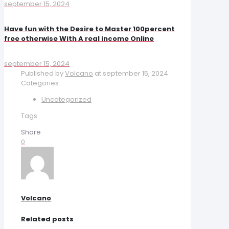
september 15, 2024
Have fun with the Desire to Master 100percent
free otherwise With A real income Online
september 15, 2024
Published by
Volcano
at
september 15, 2024
Categories
Uncategorized
Tags
Share
0
Volcano
Related posts