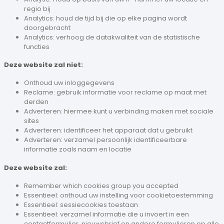
regio bij
Analytics: houd de tijd bij die op elke pagina wordt
doorgebracht
Analytics: verhoog de datakwaliteit van de statistische
functies
Deze website zal niet:
Onthoud uw inloggegevens
Reclame: gebruik informatie voor reclame op maat met
derden
Adverteren: hiermee kunt u verbinding maken met sociale
sites
Adverteren: identificeer het apparaat dat u gebruikt
Adverteren: verzamel persoonlijk identificeerbare
informatie zoals naam en locatie
Deze website zal:
Remember which cookies group you accepted
Essentieel: onthoud uw instelling voor cookietoestemming
Essentieel: sessiecookies toestaan
Essentieel: verzamel informatie die u invoert in een
contactformulier, nieuwsbrief en andere formulieren op alle