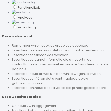
Functionaliteit
Analytics
Advertising
Deze website zal:
Remember which cookies group you accepted
Essentieel: onthoud uw instelling voor cookietoestemming
Essentieel: sessiecookies toestaan
Essentieel: verzamel informatie die u invoert in een
contactformulier, nieuwsbrief en andere formulieren op alle
pagina's
Essentieel: houd bij wat u in een winkelwagentje invoert
Essentieel: verifiëren dat u bent ingelogd op uw
gebruikersaccount
Essentieel: onthoud de taalversie die je hebt geselecteerd
Deze website zal niet:
Onthoud uw inloggegevens
Functionaliteit: onthoud sociale media-instellingen