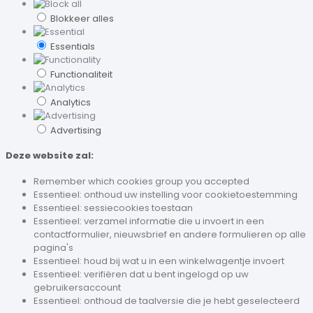
Blokkeer alles
Essentials
Functionaliteit
Analytics
Advertising
Deze website zal:
Remember which cookies group you accepted
Essentieel: onthoud uw instelling voor cookietoestemming
Essentieel: sessiecookies toestaan
Essentieel: verzamel informatie die u invoert in een
contactformulier, nieuwsbrief en andere formulieren op alle
pagina's
Essentieel: houd bij wat u in een winkelwagentje invoert
Essentieel: verifiëren dat u bent ingelogd op uw
gebruikersaccount
Essentieel: onthoud de taalversie die je hebt geselecteerd