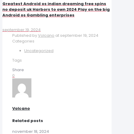
Greatest Android os indian dreaming free spins
no deposit uk Harbors to own 2024 Play on the big
Android os Gambling enterprises
september 19, 2024
Published by
Volcano
at
september 19, 2024
Categories
Uncategorized
Tags
Share
0
Volcano
Related posts
november 18, 2024