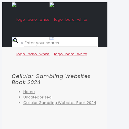
✕
Cellular Gambling Websites
Book 2024
Home
Uncategorized
Cellular Gambling Websites Book 2024