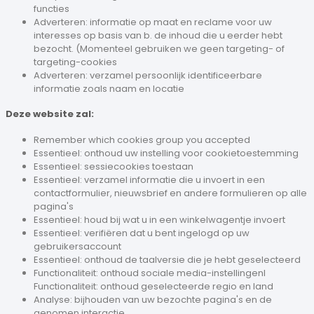
functies
Adverteren: informatie op maat en reclame voor uw
interesses op basis van b. de inhoud die u eerder hebt
bezocht. (Momenteel gebruiken we geen targeting- of
targeting-cookies
Adverteren: verzamel persoonlijk identificeerbare
informatie zoals naam en locatie
Deze website zal:
Remember which cookies group you accepted
Essentieel: onthoud uw instelling voor cookietoestemming
Essentieel: sessiecookies toestaan
Essentieel: verzamel informatie die u invoert in een
contactformulier, nieuwsbrief en andere formulieren op alle
pagina's
Essentieel: houd bij wat u in een winkelwagentje invoert
Essentieel: verifiëren dat u bent ingelogd op uw
gebruikersaccount
Essentieel: onthoud de taalversie die je hebt geselecteerd
Functionaliteit: onthoud sociale media-instellingenl
Functionaliteit: onthoud geselecteerde regio en land
Analyse: bijhouden van uw bezochte pagina's en de
genomen interactie