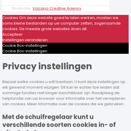
Realisatie:
Volcano Creative Agency
Cookies Om deze website goed te laten werken, moeten we
soms kleine bestanden op uw computer zetten, zogenaamde
cookies. De meeste grote websites doen dit.
Accepteer
Instellingen veranderen
Cookie Box-instellingen
Cookie Box-instellingen
Privacy instellingen
Bepaal welke cookies u wilt toestaan. U kunt deze instellingen op
elk gewenst moment wijzigen. Dit kan er echter toe leiden dat
sommige functies niet langer beschikbaar zijn. Raadpleeg de
helpfunctie van uw browser voor informatie over het verwijderen
van cookies. Meer informatie over de cookies die we gebruiken.
Met de schuifregelaar kunt u
verschillende soorten cookies in- of