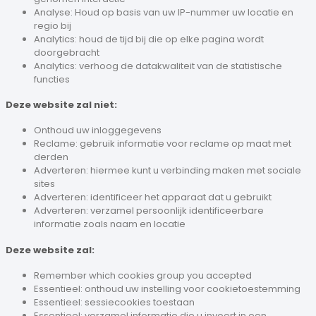
Analyse: Houd op basis van uw IP-nummer uw locatie en
regio bij
Analytics: houd de tijd bij die op elke pagina wordt
doorgebracht
Analytics: verhoog de datakwaliteit van de statistische
functies
Deze website zal niet:
Onthoud uw inloggegevens
Reclame: gebruik informatie voor reclame op maat met
derden
Adverteren: hiermee kunt u verbinding maken met sociale
sites
Adverteren: identificeer het apparaat dat u gebruikt
Adverteren: verzamel persoonlijk identificeerbare
informatie zoals naam en locatie
Deze website zal:
Remember which cookies group you accepted
Essentieel: onthoud uw instelling voor cookietoestemming
Essentieel: sessiecookies toestaan
Essentieel: verzamel informatie die u invoert in een