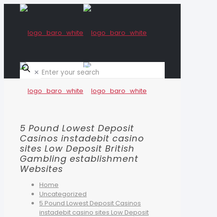
✕
5 Pound Lowest Deposit
Casinos instadebit casino
sites Low Deposit British
Gambling establishment
Websites
Home
Uncategorized
5 Pound Lowest Deposit Casinos
instadebit casino sites Low Deposit