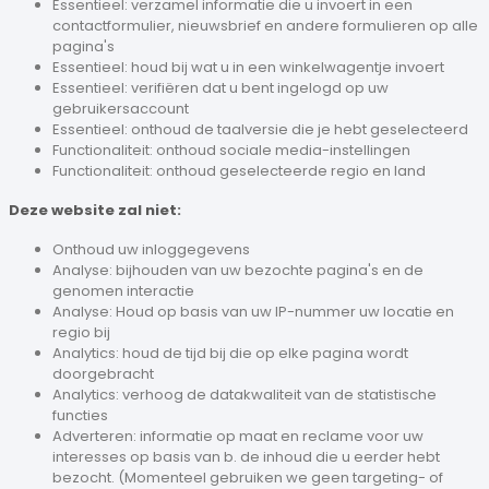
Essentieel: verzamel informatie die u invoert in een
contactformulier, nieuwsbrief en andere formulieren op alle
pagina's
Essentieel: houd bij wat u in een winkelwagentje invoert
Essentieel: verifiëren dat u bent ingelogd op uw
gebruikersaccount
Essentieel: onthoud de taalversie die je hebt geselecteerd
Functionaliteit: onthoud sociale media-instellingen
Functionaliteit: onthoud geselecteerde regio en land
Deze website zal niet:
Onthoud uw inloggegevens
Analyse: bijhouden van uw bezochte pagina's en de
genomen interactie
Analyse: Houd op basis van uw IP-nummer uw locatie en
regio bij
Analytics: houd de tijd bij die op elke pagina wordt
doorgebracht
Analytics: verhoog de datakwaliteit van de statistische
functies
Adverteren: informatie op maat en reclame voor uw
interesses op basis van b. de inhoud die u eerder hebt
bezocht. (Momenteel gebruiken we geen targeting- of