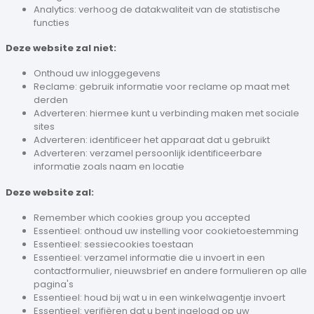
Analytics: verhoog de datakwaliteit van de statistische
functies
Deze website zal niet:
Onthoud uw inloggegevens
Reclame: gebruik informatie voor reclame op maat met
derden
Adverteren: hiermee kunt u verbinding maken met sociale
sites
Adverteren: identificeer het apparaat dat u gebruikt
Adverteren: verzamel persoonlijk identificeerbare
informatie zoals naam en locatie
Deze website zal:
Remember which cookies group you accepted
Essentieel: onthoud uw instelling voor cookietoestemming
Essentieel: sessiecookies toestaan
Essentieel: verzamel informatie die u invoert in een
contactformulier, nieuwsbrief en andere formulieren op alle
pagina's
Essentieel: houd bij wat u in een winkelwagentje invoert
Essentieel: verifiëren dat u bent ingelogd op uw