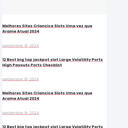
Melhores Sites Criancice Slots Uma vez que
Arame Atual 2024
september 16, 2024
12 Best big top jackpot slot Large Volatility Ports
High Payouts Ports Checklist
september 16, 2024
Melhores Sites Criancice Slots Uma vez que
Arame Atual 2024
september 16, 2024
12 Best big top jackpot slot Large Volatility Ports