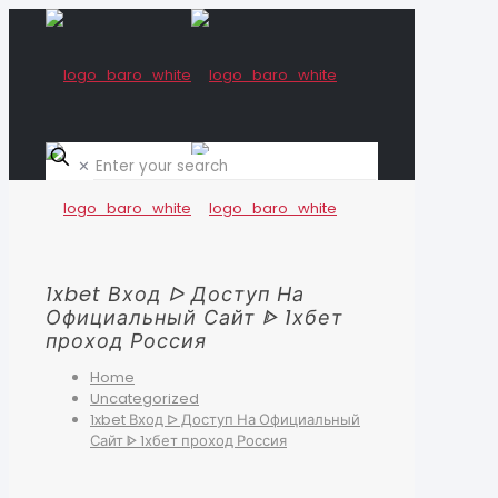
✕
1xbet Вход ᐅ Доступ На
Официальный Сайт ᐈ 1хбет
проход Россия
Home
Uncategorized
1xbet Вход ᐅ Доступ На Официальный
Сайт ᐈ 1хбет проход Россия