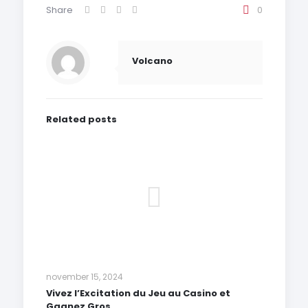
Share
0
Volcano
Related posts
november 15, 2024
Vivez l’Excitation du Jeu au Casino et
Gagnez Gros