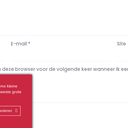
E-mail
*
Site
n deze browser voor de volgende keer wanneer ik een
ms kleine
eeste grote
randeren