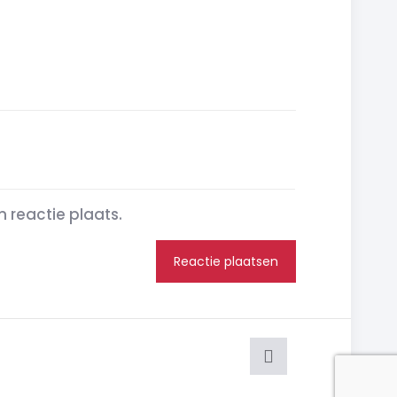
 reactie plaats.