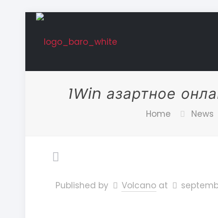
1Win азартное онл
Home
News
Published by
Volcano
at
septemb