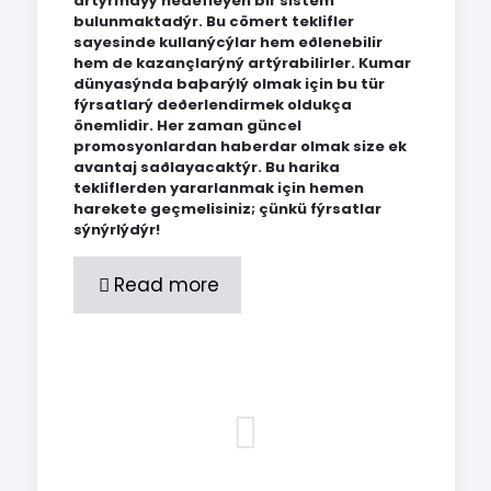
artýrmayý hedefleyen bir sistem
bulunmaktadýr. Bu cömert teklifler
sayesinde kullanýcýlar hem eðlenebilir
hem de kazançlarýný artýrabilirler. Kumar
dünyasýnda baþarýlý olmak için bu tür
fýrsatlarý deðerlendirmek oldukça
önemlidir. Her zaman güncel
promosyonlardan haberdar olmak size ek
avantaj saðlayacaktýr. Bu harika
tekliflerden yararlanmak için hemen
harekete geçmelisiniz; çünkü fýrsatlar
sýnýrlýdýr!
Read more