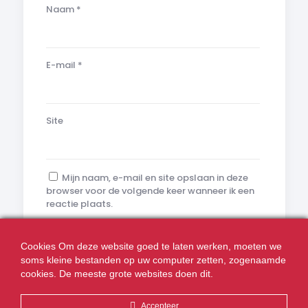
Naam
*
E-mail
*
Site
Mijn naam, e-mail en site opslaan in deze
browser voor de volgende keer wanneer ik een
reactie plaats.
Cookies Om deze website goed te laten werken, moeten we
soms kleine bestanden op uw computer zetten, zogenaamde
cookies. De meeste grote websites doen dit.
Accepteer