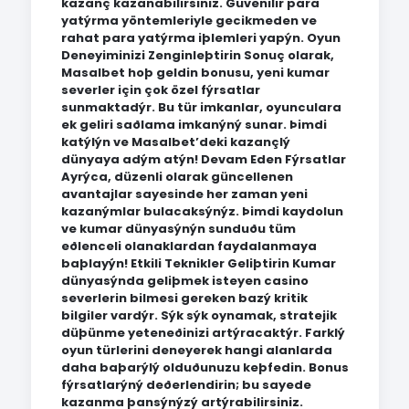
kazanç kazanabilirsiniz. Güvenilir para
yatýrma yöntemleriyle gecikmeden ve
rahat para yatýrma iþlemleri yapýn. Oyun
Deneyiminizi Zenginleþtirin Sonuç olarak,
Masalbet hoþ geldin bonusu, yeni kumar
severler için çok özel fýrsatlar
sunmaktadýr. Bu tür imkanlar, oyunculara
ek geliri saðlama imkanýný sunar. Þimdi
katýlýn ve Masalbet’deki kazançlý
dünyaya adým atýn! Devam Eden Fýrsatlar
Ayrýca, düzenli olarak güncellenen
avantajlar sayesinde her zaman yeni
kazanýmlar bulacaksýnýz. Þimdi kaydolun
ve kumar dünyasýnýn sunduðu tüm
eðlenceli olanaklardan faydalanmaya
baþlayýn! Etkili Teknikler Geliþtirin Kumar
dünyasýnda geliþmek isteyen casino
severlerin bilmesi gereken bazý kritik
bilgiler vardýr. Sýk sýk oynamak, stratejik
düþünme yeteneðinizi artýracaktýr. Farklý
oyun türlerini deneyerek hangi alanlarda
daha baþarýlý olduðunuzu keþfedin. Bonus
fýrsatlarýný deðerlendirin; bu sayede
kazanma þansýnýzý artýrabilirsiniz.