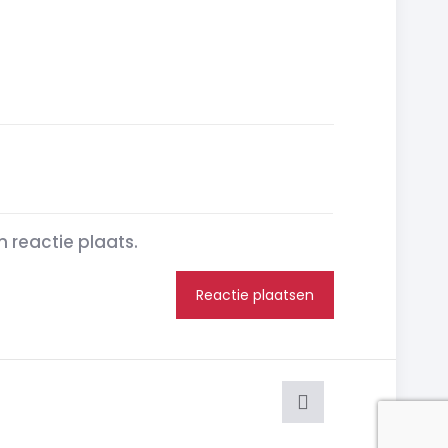
 reactie plaats.