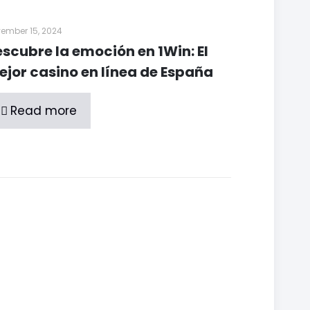
ember 15, 2024
scubre la emoción en 1Win: El
jor casino en línea de España
Read more