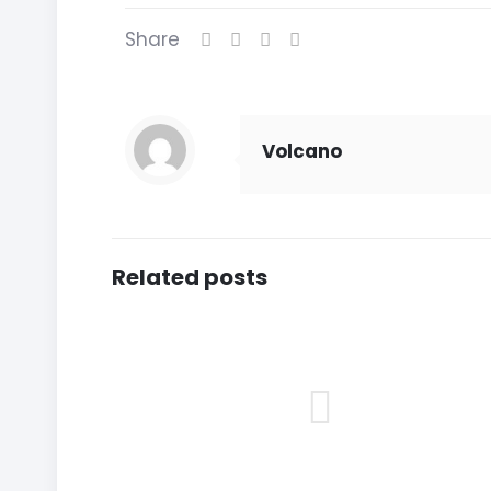
Share
Volcano
Related posts