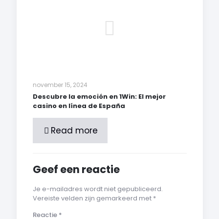
november 15, 2024
Descubre la emoción en 1Win: El mejor
casino en línea de España
Read more
Geef een reactie
Je e-mailadres wordt niet gepubliceerd.
Vereiste velden zijn gemarkeerd met
*
Reactie
*