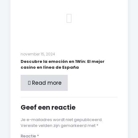
november 15, 2024
Descubre la emoción en 1Win: El mejor
casino en línea de España
Read more
Geef een reactie
Je e-mailadres wordt niet gepubliceerd.
Vereiste velden zijn gemarkeerd met
*
Reactie
*