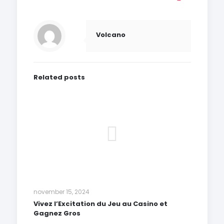
Volcano
Related posts
november 15, 2024
Vivez l’Excitation du Jeu au Casino et
Gagnez Gros