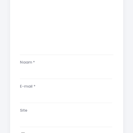
Naam
*
E-mail
*
Site