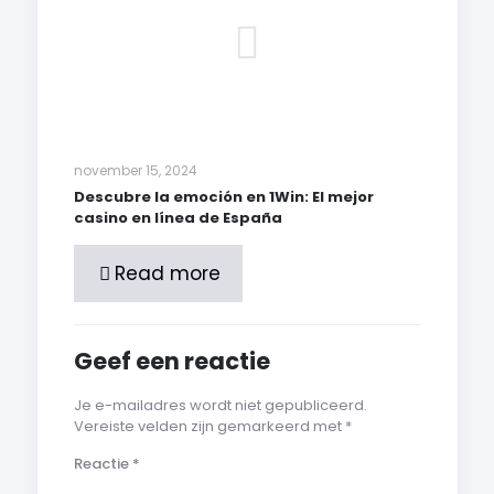
november 15, 2024
Descubre la emoción en 1Win: El mejor
casino en línea de España
Read more
Geef een reactie
Je e-mailadres wordt niet gepubliceerd.
Vereiste velden zijn gemarkeerd met
*
Reactie
*