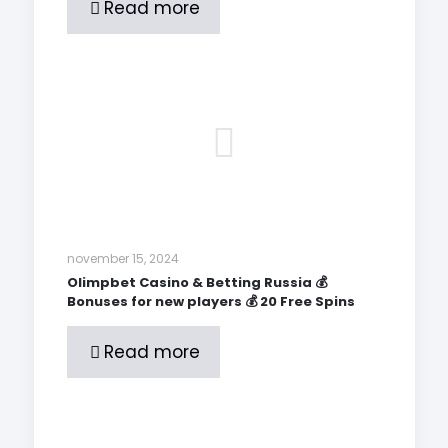
Read more
november 15, 2024
Olimpbet Casino & Betting Russia 💰
Bonuses for new players 💰 20 Free Spins
Read more