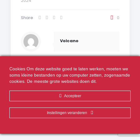
2024
Share
0
Volcano
Comments are closed.
Cookies Om deze website goed te laten werken, moeten we
soms kleine bestanden op uw computer zetten, zogenaamde
cookies. De meeste grote websites doen dit.
Accepteer
Realisatie:
Volcano Creative Agency
Instellingen veranderen