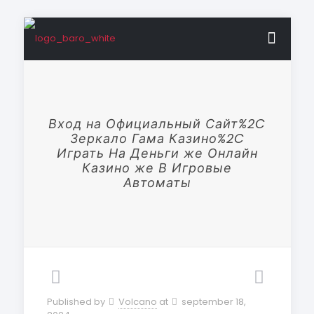
Вход на Официальный Сайт%2C
Зеркало Гама Казино%2C
Играть На Деньги же Онлайн
Казино же В Игровые
Автоматы
Published by
Volcano
at
september 18,