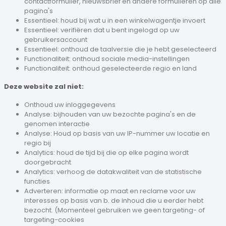
contactformulier, nieuwsbrief en andere formulieren op alle
pagina's
Essentieel: houd bij wat u in een winkelwagentje invoert
Essentieel: verifiëren dat u bent ingelogd op uw
gebruikersaccount
Essentieel: onthoud de taalversie die je hebt geselecteerd
Functionaliteit: onthoud sociale media-instellingen
Functionaliteit: onthoud geselecteerde regio en land
Deze website zal niet:
Onthoud uw inloggegevens
Analyse: bijhouden van uw bezochte pagina's en de
genomen interactie
Analyse: Houd op basis van uw IP-nummer uw locatie en
regio bij
Analytics: houd de tijd bij die op elke pagina wordt
doorgebracht
Analytics: verhoog de datakwaliteit van de statistische
functies
Adverteren: informatie op maat en reclame voor uw
interesses op basis van b. de inhoud die u eerder hebt
bezocht. (Momenteel gebruiken we geen targeting- of
targeting-cookies