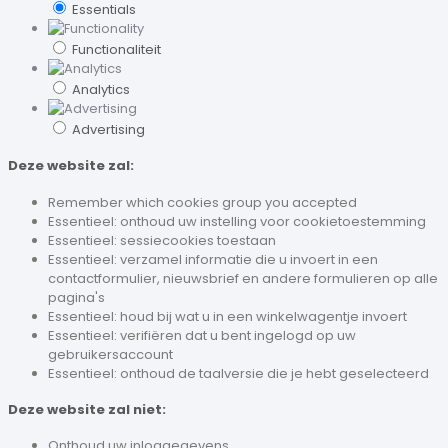
Essentials
Functionaliteit
Analytics
Advertising
Deze website zal:
Remember which cookies group you accepted
Essentieel: onthoud uw instelling voor cookietoestemming
Essentieel: sessiecookies toestaan
Essentieel: verzamel informatie die u invoert in een
contactformulier, nieuwsbrief en andere formulieren op alle
pagina's
Essentieel: houd bij wat u in een winkelwagentje invoert
Essentieel: verifiëren dat u bent ingelogd op uw
gebruikersaccount
Essentieel: onthoud de taalversie die je hebt geselecteerd
Deze website zal niet:
Onthoud uw inloggegevens