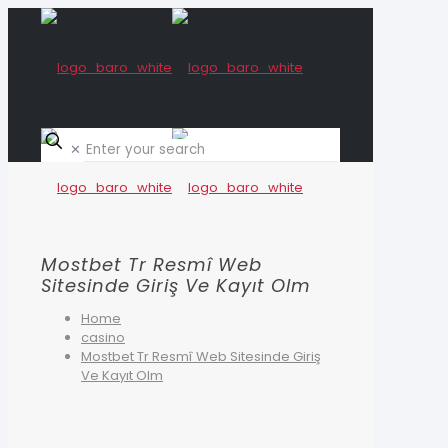
✕
Mostbet Tr Resmî Web
Sitesinde Giriş Ve Kayıt Olm
Home
casino
Mostbet Tr Resmî Web Sitesinde Giriş
Ve Kayıt Olm