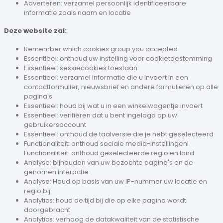
Adverteren: verzamel persoonlijk identificeerbare
informatie zoals naam en locatie
Deze website zal:
Remember which cookies group you accepted
Essentieel: onthoud uw instelling voor cookietoestemming
Essentieel: sessiecookies toestaan
Essentieel: verzamel informatie die u invoert in een
contactformulier, nieuwsbrief en andere formulieren op alle
pagina's
Essentieel: houd bij wat u in een winkelwagentje invoert
Essentieel: verifiëren dat u bent ingelogd op uw
gebruikersaccount
Essentieel: onthoud de taalversie die je hebt geselecteerd
Functionaliteit: onthoud sociale media-instellingenl
Functionaliteit: onthoud geselecteerde regio en land
Analyse: bijhouden van uw bezochte pagina's en de
genomen interactie
Analyse: Houd op basis van uw IP-nummer uw locatie en
regio bij
Analytics: houd de tijd bij die op elke pagina wordt
doorgebracht
Analytics: verhoog de datakwaliteit van de statistische