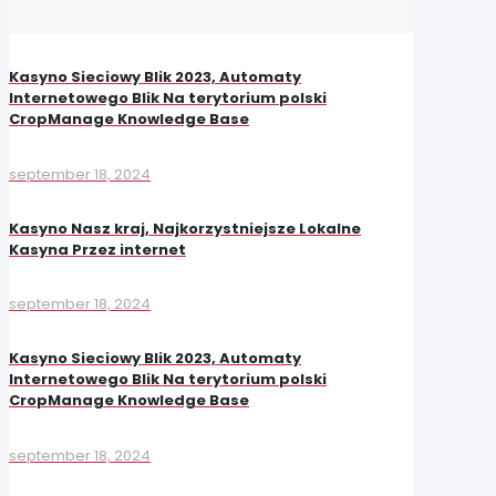
Kasyno Sieciowy Blik 2023, Automaty
Internetowego Blik Na terytorium polski
CropManage Knowledge Base
september 18, 2024
Kasyno Nasz kraj, Najkorzystniejsze Lokalne
Kasyna Przez internet
september 18, 2024
Kasyno Sieciowy Blik 2023, Automaty
Internetowego Blik Na terytorium polski
CropManage Knowledge Base
september 18, 2024