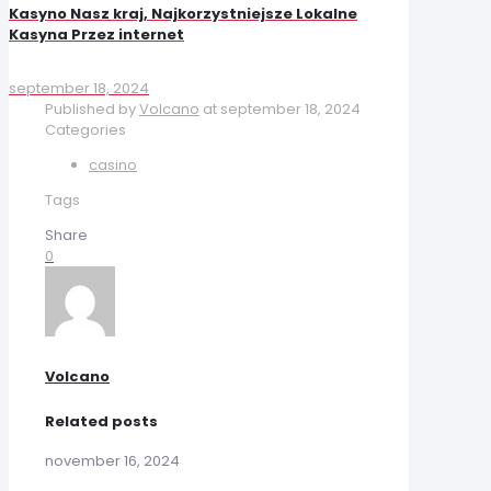
Kasyno Nasz kraj, Najkorzystniejsze Lokalne
Kasyna Przez internet
september 18, 2024
Published by
Volcano
at
september 18, 2024
Categories
casino
Tags
Share
0
Volcano
Related posts
november 16, 2024