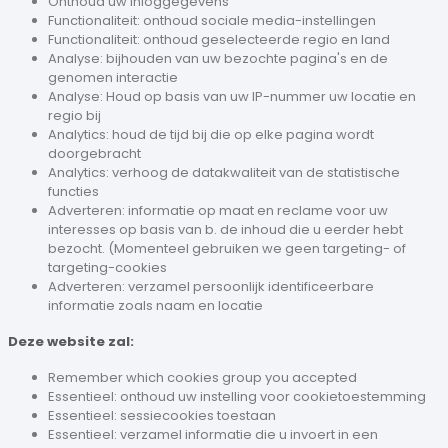
Onthoud uw inloggegevens
Functionaliteit: onthoud sociale media-instellingen
Functionaliteit: onthoud geselecteerde regio en land
Analyse: bijhouden van uw bezochte pagina's en de
genomen interactie
Analyse: Houd op basis van uw IP-nummer uw locatie en
regio bij
Analytics: houd de tijd bij die op elke pagina wordt
doorgebracht
Analytics: verhoog de datakwaliteit van de statistische
functies
Adverteren: informatie op maat en reclame voor uw
interesses op basis van b. de inhoud die u eerder hebt
bezocht. (Momenteel gebruiken we geen targeting- of
targeting-cookies
Adverteren: verzamel persoonlijk identificeerbare
informatie zoals naam en locatie
Deze website zal:
Remember which cookies group you accepted
Essentieel: onthoud uw instelling voor cookietoestemming
Essentieel: sessiecookies toestaan
Essentieel: verzamel informatie die u invoert in een