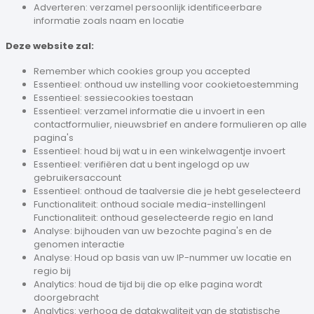
Adverteren: verzamel persoonlijk identificeerbare
informatie zoals naam en locatie
Deze website zal:
Remember which cookies group you accepted
Essentieel: onthoud uw instelling voor cookietoestemming
Essentieel: sessiecookies toestaan
Essentieel: verzamel informatie die u invoert in een
contactformulier, nieuwsbrief en andere formulieren op alle
pagina's
Essentieel: houd bij wat u in een winkelwagentje invoert
Essentieel: verifiëren dat u bent ingelogd op uw
gebruikersaccount
Essentieel: onthoud de taalversie die je hebt geselecteerd
Functionaliteit: onthoud sociale media-instellingenl
Functionaliteit: onthoud geselecteerde regio en land
Analyse: bijhouden van uw bezochte pagina's en de
genomen interactie
Analyse: Houd op basis van uw IP-nummer uw locatie en
regio bij
Analytics: houd de tijd bij die op elke pagina wordt
doorgebracht
Analytics: verhoog de datakwaliteit van de statistische