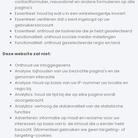
contactformulier, nieuwsbrief en andere formulieren op alle
pagina's
Essentieel: houd bij wat u in een winkelwagentje invoert
Essentieel: verifiëren dat u bent ingelogd op uw
gebruikersaccount
Essentieel: onthoud de taalversie die je hebt geselecteerd
Functionaliteit: onthoud sociale media-instellingen
Functionaliteit: onthoud geselecteerde regio en land
Deze website zal niet:
Onthoud uw inloggegevens
Analyse: bijhouden van uw bezochte pagina's en de
genomen interactie
Analyse: Houd op basis van uw IP-nummer uw locatie en
regio bij
Analytics: houd de tijd bij die op elke pagina wordt
doorgebracht
Analytics: verhoog de datakwaliteit van de statistische
functies
Adverteren: informatie op maat en reclame voor uw
interesses op basis van b. de inhoud die u eerder hebt
bezocht. (Momenteel gebruiken we geen targeting- of
targeting-cookies