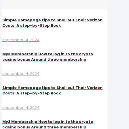
Simple Homepage tips to Shell out Their Verizon
Costs: A step-by-Step Book
september 14, 2024
My3 Membership How to log in to the crypto
casino bonus Around three membership
september 14, 2024
Simple Homepage tips to Shell out Their Verizon
Costs: A step-by-Step Book
september 14, 2024
My3 Membership How to log in to the crypto
casino bonus Around three membership