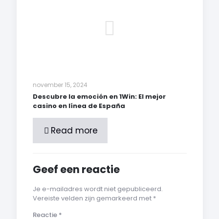
november 15, 2024
Descubre la emoción en 1Win: El mejor
casino en línea de España
Read more
Geef een reactie
Je e-mailadres wordt niet gepubliceerd.
Vereiste velden zijn gemarkeerd met
*
Reactie
*