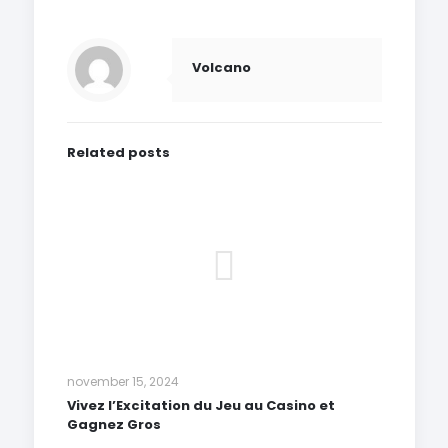
Volcano
Related posts
november 15, 2024
Vivez l’Excitation du Jeu au Casino et
Gagnez Gros